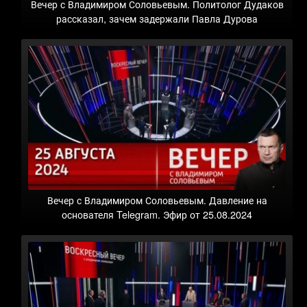
Вечер с Владимиром Соловьевым. Политолог Дудаков
рассказал, зачем задержали Павла Дурова
Вечер с Владимиром Соловьевым. Давление на
основателя Telegram. Эфир от 25.08.2024