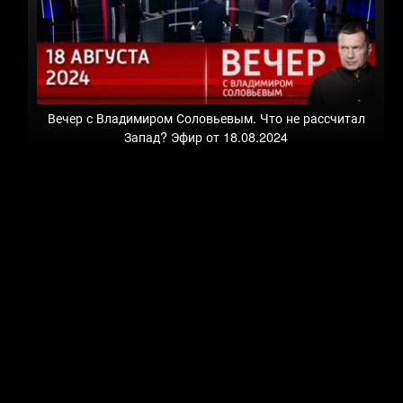
Вечер с Владимиром Соловьевым. Что не рассчитал
Запад? Эфир от 18.08.2024