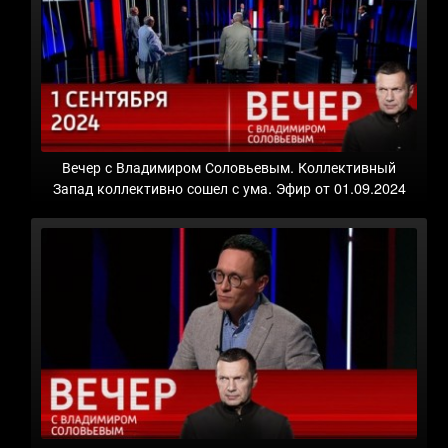
Вечер с Владимиром Соловьевым. Коллективный
Запад коллективно сошел с ума. Эфир от 01.09.2024