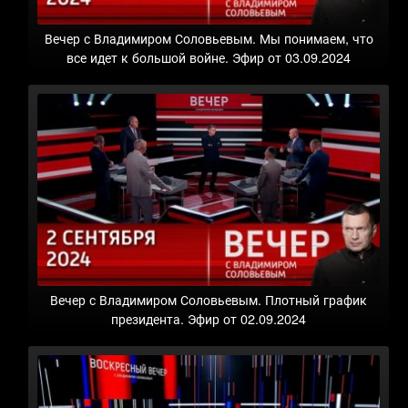
Вечер с Владимиром Соловьевым. Мы понимаем, что
все идет к большой войне. Эфир от 03.09.2024
Вечер с Владимиром Соловьевым. Плотный график
президента. Эфир от 02.09.2024