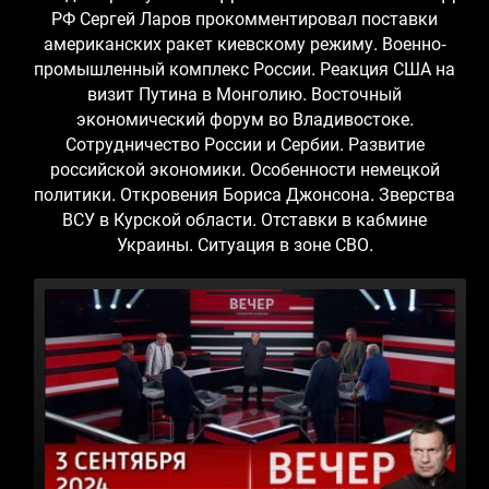
РФ Сергей Ларов прокомментировал поставки
американских ракет киевскому режиму. Военно-
промышленный комплекс России. Реакция США на
визит Путина в Монголию. Восточный
экономический форум во Владивостоке.
Сотрудничество России и Сербии. Развитие
российской экономики. Особенности немецкой
политики. Откровения Бориса Джонсона. Зверства
ВСУ в Курской области. Отставки в кабмине
Украины. Ситуация в зоне СВО.