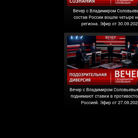
Вечер с Владимиром Соловьев
состав России вошли четыре 
региона. Эфир от 30.09.202
Вечер с Владимиром Соловьевы
поднимают ставки в противосто
Россией. Эфир от 27.09.20