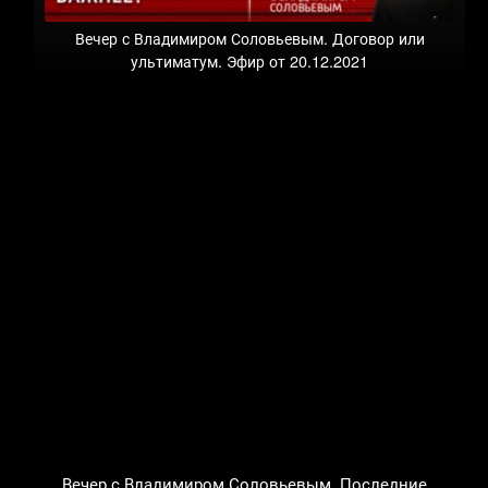
Вечер с Владимиром Соловьевым. Договор или
ультиматум. Эфир от 20.12.2021
Вечер с Владимиром Соловьевым. Последние