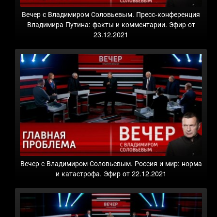
Вечер с Владимиром Соловьевым. Пресс-конференция
Владимира Путина: факты и комментарии. Эфир от
23.12.2021
Вечер с Владимиром Соловьевым. Россия и мир: норма
и катастрофа. Эфир от 22.12.2021