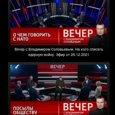
Вечер с Владимиром Соловьевым. На кого списать
ядерную войну. Эфир от 26.12.2021