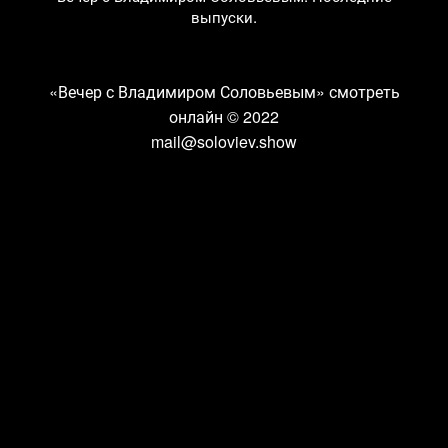
выпуски.
«Вечер с Владимиром Соловьевым» смотреть
онлайн
© 2022
mail@soloviev.show