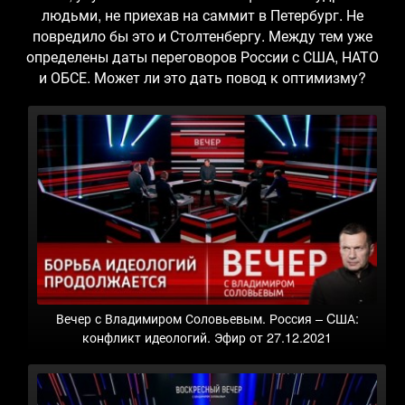
людьми, не приехав на саммит в Петербург. Не
повредило бы это и Столтенбергу. Между тем уже
определены даты переговоров России с США, НАТО
и ОБСЕ. Может ли это дать повод к оптимизму?
Вечер с Владимиром Соловьевым. Россия – CША:
конфликт идеологий. Эфир от 27.12.2021