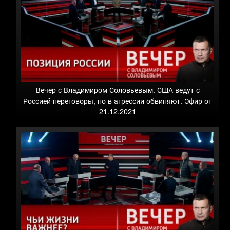
Вечер с Владимиром Соловьевым. США ведут с
Россией переговоры, но в агрессии обвиняют. Эфир от
21.12.2021