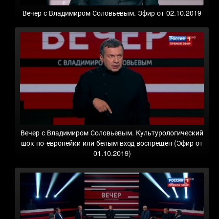
Вечер с Владимиром Соловьевым. Эфир от 02.10.2019
Вечер с Владимиром Соловьевым. Культурологический
шок по-европейки или белым вход воспрещен (Эфир от
01.10.2019)