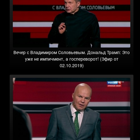
Вечер с Владимиром Соловьевым. Дональд Трамп: Это
уже не импичмент, а госпереворот! (Эфир от
02.10.2019)