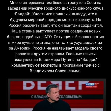
Много интересных тем было затронуто в Сочи на
заседании Международного дискуссионного клуба
"Валдай". Участники пришли к выводу, что в
будущем мировой порядок может исчезнуть. Но
Россия рассчитывает, что он все-таки сохранится.
Наша страна выступает против создания новых
блоков, подобных НАТО. Ситуация с безопасностью
в мире лучше не стала, она только ухудшилась из-
за Америки. Россия не навязывает модель своего
развития другим странам. Главные тезисы
выступления Владимира Путина на "Валдае"
комментируют эксперты в программе "Вечер с
Владимиром Соловьевым".