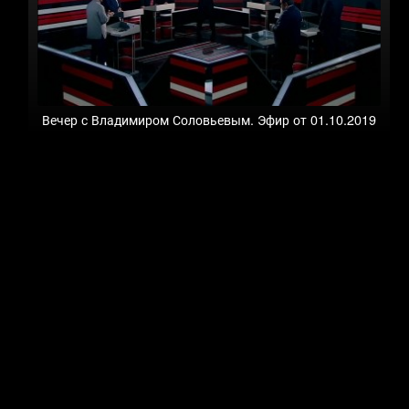
Вечер с Владимиром Соловьевым. Эфир от 01.10.2019