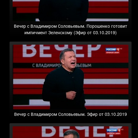
Вечер с Владимиром Соловьевым. Порошенко готовит
импичмент Зеленскому (Эфир от 03.10.2019)
Вечер с Владимиром Соловьевым. Эфир от 03.10.2019