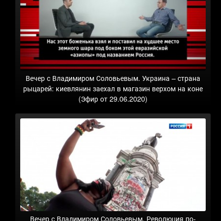
Вечер с Владимиром Соловьевым. Украина – страна
рыцарей: киевлянин заехал в магазин верхом на коне
(Эфир от 29.06.2020)
Вечер с Владимиром Соловьевым. Революция по-