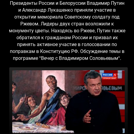
Президенты России и Белоруссии Владимир Путин
и Александр Лукашенко приняли участие в
открытии мемориала Советскому солдату под
Ржевом. Лидеры двух стран возложили к
монументу цветы. Находясь во Ржеве, Путин также
обратился к гражданам России и призвал их
принять активное участие в голосовании по
поправкам в Конституцию РФ. Обсуждение темы в
программе "Вечер с Владимиром Соловьевым".