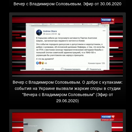
Вечер с Владимиром Соловьевым. Эфир от 30.06.2020
Вечер с Владимиром Соловьевым. О добре с кулаками:
события на Украине вызвали жаркие споры в студии
"Вечера с Владимиром Соловьевым" (Эфир от
29.06.2020)