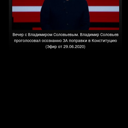
Вечер с Владимиром Соловьевым. Владимир Соловьев
проголосовал осознанно ЗА поправки в Конституцию
(Эфир от 29.06.2020)