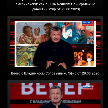
американски: как в США меняются либеральные
ценности (Эфир от 29.06.2020)
Вечер с Владимиром Соловьевым. Эфир от 29.06.2020