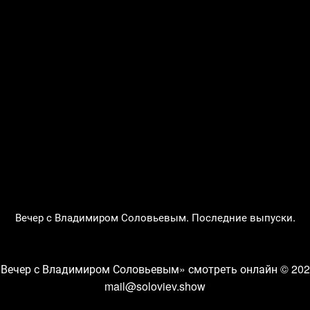
Вечер с Владимиром Соловьевым. Последние выпуски.
«Вечер с Владимиром Соловьевым» смотреть онлайн
© 202
mail@soloviev.show