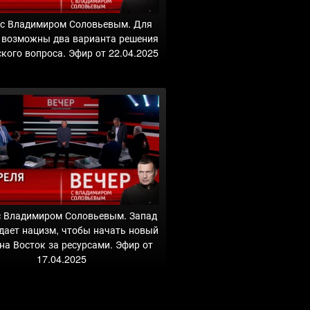
 с Владимиром Соловьевым. Для
 возможны два варианта решения
кого вопроса. Эфир от 22.04.2025
с Владимиром Соловьевым. Запад
дает нацизм, чтобы начать новый
на Восток за ресурсами. Эфир от
17.04.2025