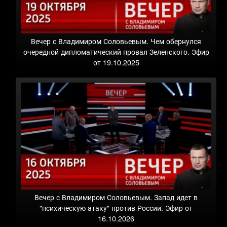
Вечер с Владимиром Соловьевым. Чем обернулся
очередной дипломатический провал Зеленского. Эфир
от 19.10.2025
Вечер с Владимиром Соловьевым. Запад идет в
"психическую атаку" против России. Эфир от
16.10.2026