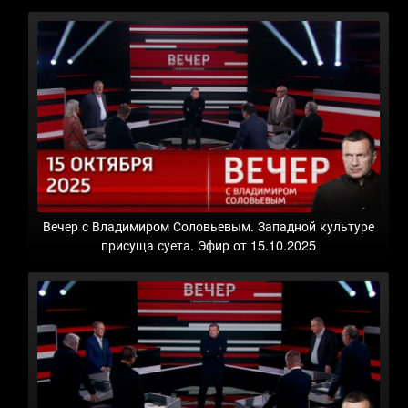
Вечер с Владимиром Соловьевым. Западной культуре
присуща суета. Эфир от 15.10.2025