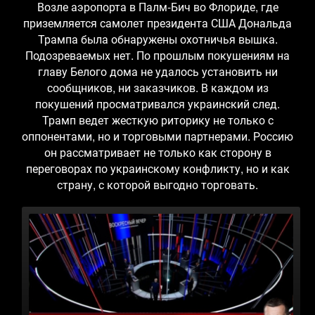
Возле аэропорта в Палм-Бич во Флориде, где
приземляется самолет президента США Дональда
Трампа была обнаружены охотничья вышка.
Подозреваемых нет. По прошлым покушениям на
главу Белого дома не удалось установить ни
сообщников, ни заказчиков. В каждом из
покушений просматривался украинский след.
Трамп ведет жесткую риторику не только с
оппонентами, но и торговыми партнерами. Россию
он рассматривает не только как сторону в
переговорах по украинскому конфликту, но и как
страну, с которой выгодно торговать.