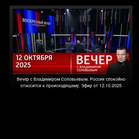
Вечер с Владимиром Соловьевым. Россия спокойно
относится к происходящему. Эфир от 12.10.2025