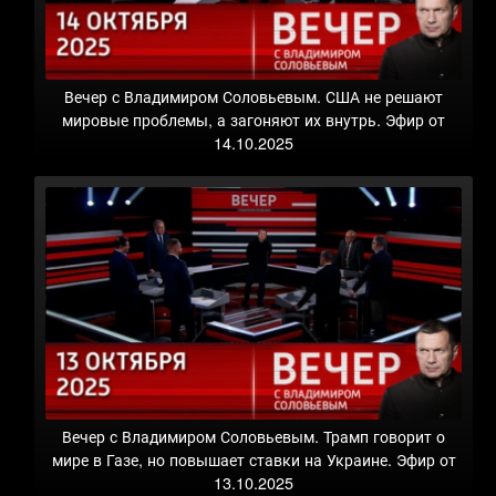
Вечер с Владимиром Соловьевым. США не решают
мировые проблемы, а загоняют их внутрь. Эфир от
14.10.2025
Вечер с Владимиром Соловьевым. Трамп говорит о
мире в Газе, но повышает ставки на Украине. Эфир от
13.10.2025