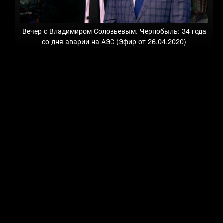
Вечер с Владимиром Соловьевым. Чернобыль: 34 года
со дня аварии на АЭС (Эфир от 26.04.2020)