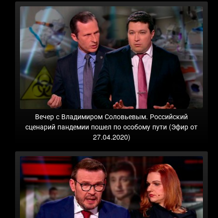
Вечер с Владимиром Соловьевым. Российский
сценарий пандемии пошел по особому пути (Эфир от
27.04.2020)