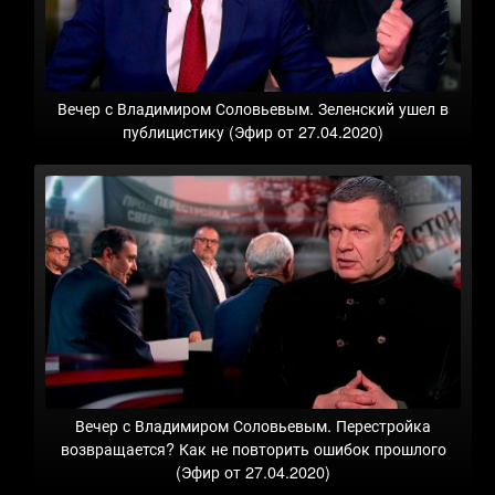
Вечер с Владимиром Соловьевым. Зеленский ушел в
публицистику (Эфир от 27.04.2020)
Вечер с Владимиром Соловьевым. Перестройка
возвращается? Как не повторить ошибок прошлого
(Эфир от 27.04.2020)