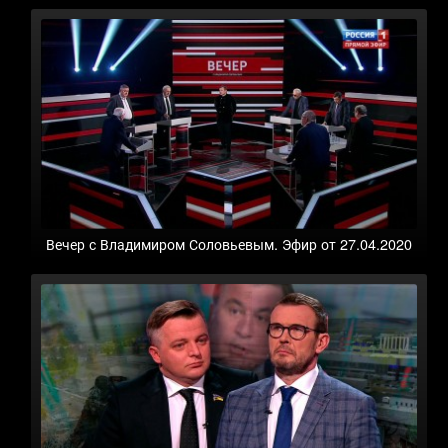
Вечер с Владимиром Соловьевым. Эфир от 27.04.2020