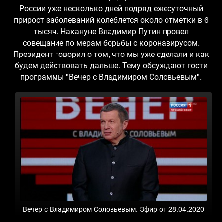
России уже несколько дней подряд ежесуточный
прирост заболеваний колеблется около отметки в 6
тысяч. Накануне Владимир Путин провел
совещание по мерам борьбы с коронавирусом.
Президент говорил о том, что мы уже сделали и как
будем действовать дальше. Тему обсуждают гости
программы "Вечер с Владимиром Соловьевым".
Вечер с Владимиром Соловьевым. Эфир от 28.04.2020