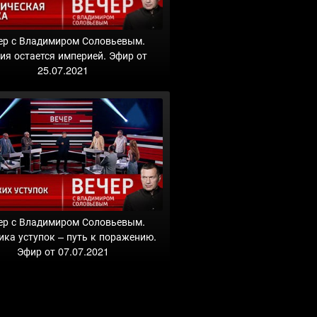
ер с Владимиром Соловьевым.
ия остается империей. Эфир от
25.07.2021
ер с Владимиром Соловьевым.
ика уступок – путь к поражению.
Эфир от 07.07.2021