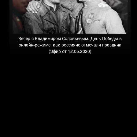
Вечер с Владимиром Соловьевым. День Победы в
онлайн-режиме: как россияне отмечали праздник
(Эфир от 12.05.2020)