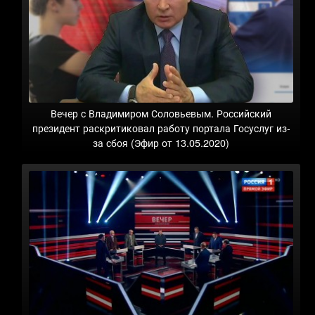
Вечер с Владимиром Соловьевым. Российский
президент раскритиковал работу портала Госуслуг из-
за сбоя (Эфир от 13.05.2020)