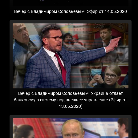
Вечер с Владимиром Соловьевым. Эфир от 14.05.2020
Вечер с Владимиром Соловьевым. Украина отдает
банковскую систему под внешнее управление (Эфир от
13.05.2020)