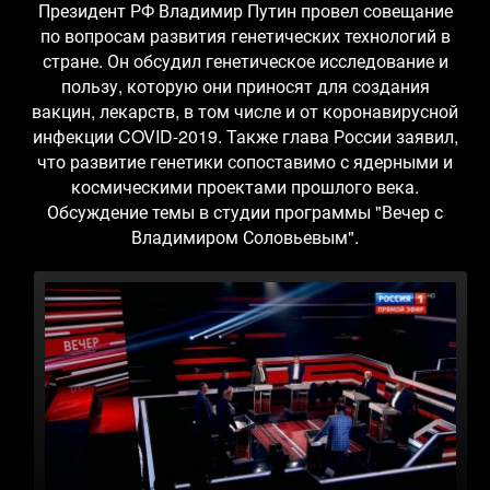
Президент РФ Владимир Путин провел совещание
по вопросам развития генетических технологий в
стране. Он обсудил генетическое исследование и
пользу, которую они приносят для создания
вакцин, лекарств, в том числе и от коронавирусной
инфекции COVID-2019. Также глава России заявил,
что развитие генетики сопоставимо с ядерными и
космическими проектами прошлого века.
Обсуждение темы в студии программы "Вечер с
Владимиром Соловьевым".