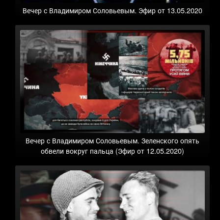
Вечер с Владимиром Соловьевым. Эфир от 13.05.2020
Вечер с Владимиром Соловьевым. Зеленского опять
обвели вокруг пальца (Эфир от 12.05.2020)