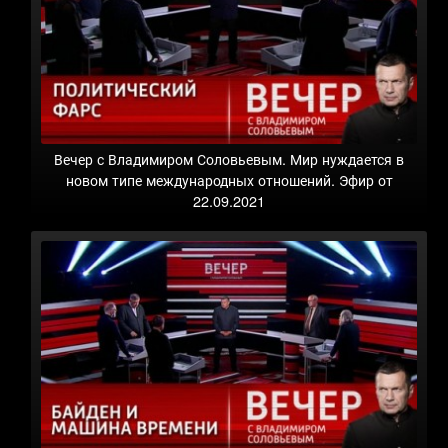
Вечер с Владимиром Соловьевым. Мир нуждается в
новом типе международных отношений. Эфир от
22.09.2021