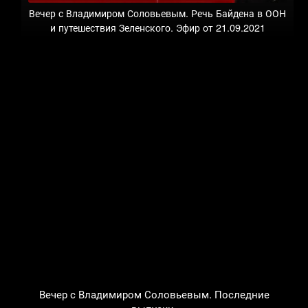
Вечер с Владимиром Соловьевым. Речь Байдена в ООН
и путешествия Зеленского. Эфир от 21.09.2021
Вечер с Владимиром Соловьевым. Последние