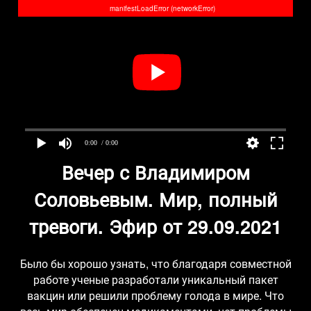
manifestLoadError (networkError)
0:00
/ 0:00
Вечер с Владимиром
Соловьевым. Мир, полный
тревоги. Эфир от 29.09.2021
Было бы хорошо узнать, что благодаря совместной
работе ученые разработали уникальный пакет
вакцин или решили проблему голода в мире. Что