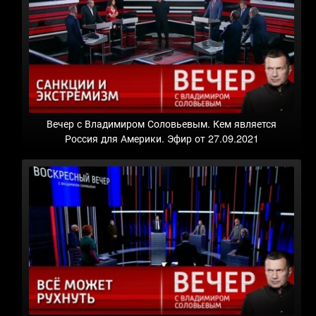
Вечер с Владимиром Соловьевым. Кем является
Россия для Америки. Эфир от 27.09.2021