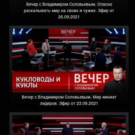
Вечер с Владимиром Соловьевым. Опасно
раскалывать мир на своих и чужих. Эфир от
26.09.2021
Вечер с Владимиром Соловьевым. Мир меняет
лидеров. Эфир от 23.09.2021