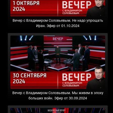
Вечер с Владимиром Соловьевым. Не надо упрощать
Иран. Эфир от 01.10.2024
Вечер с Владимиром Соловьевым. Мы живем в эпоху
больших войн. Эфир от 30.09.2024