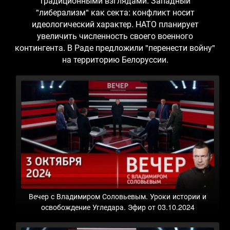
традиционными взглядами. Западный
"либерализм" как секта: конфликт носит
идеологический характер. НАТО планирует
увеличить численность своего военного
контингента. В Раде предложили "перенести войну"
на территорию Белоруссии.
Вечер с Владимиром Соловьевым. Уроки истории и
освобождение Угледара. Эфир от 03.10.2024