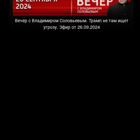
Вечер с Владимиром Соловьевым. Трамп не там ищет
угрозу. Эфир от 26.09.2024