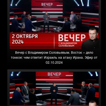
Вечер с Владимиром Соловьевым. Восток – дело
тонкое: чем ответит Израиль на атаку Ирана. Эфир от
02.10.2024