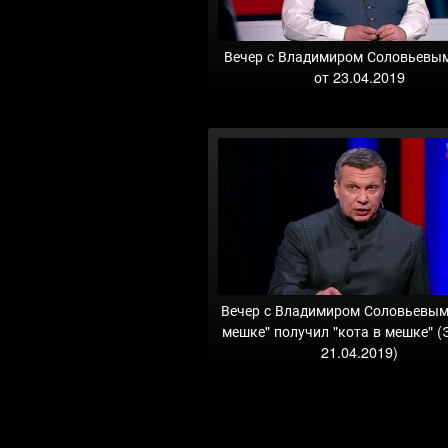
Вечер с Владимиром Соловьевы
от 23.04.2019
Вечер с Владимиром Соловьевым.
мешке" получил "кота в мешке" (
21.04.2019)