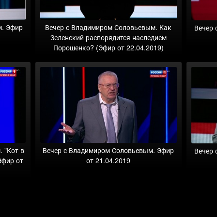
Вечер с Владимиром Соловьевым. Как
м. Эфир
Вечер 
Зеленский распорядится наследием
Порошенко? (Эфир от 22.04.2019)
 "Кот в
Вечер с Владимиром Соловьевым. Эфир
Вечер 
Эфир от
от 21.04.2019