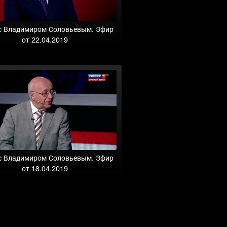
с Владимиром Соловьевым. Эфир
от 22.04.2019
с Владимиром Соловьевым. Эфир
от 18.04.2019