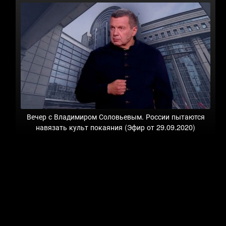
Вечер с Владимиром Соловьевым. России пытаются
навязать культ покаяния (Эфир от 29.09.2020)