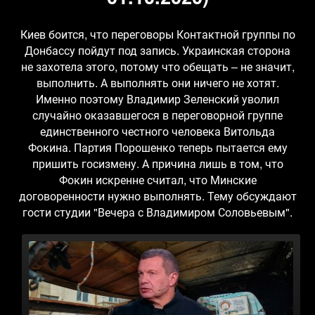
Киев боится, что переговоры Контактной группы по
Донбассу пойдут под запись. Украинская сторона
не захотела этого, потому что обещать – не значит,
выполнить. А выполнять они ничего не хотят.
Именно поэтому Владимир Зеленский уволил
случайно оказавшегося в переговорной группе
единственного честного человека Витольда
Фокина. Партия Порошенко теперь пытается ему
пришить госизмену. А причина лишь в том, что
Фокин искренне считал, что Минские
договоренности нужно выполнять. Тему обсуждают
гости студии "Вечера с Владимиром Соловьевым".