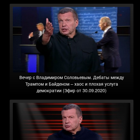
Вечер с Владимиром Соловьевым. Дебаты между
Трампом и Байденом – хаос и плохая услуга
демократии (Эфир от 30.09.2020)