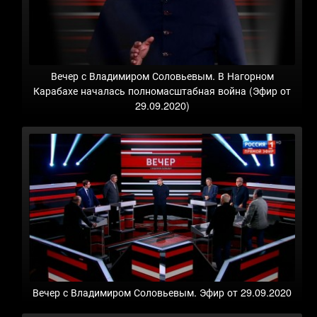
Вечер с Владимиром Соловьевым. В Нагорном
Карабахе началась полномасштабная война (Эфир от
29.09.2020)
Вечер с Владимиром Соловьевым. Эфир от 29.09.2020