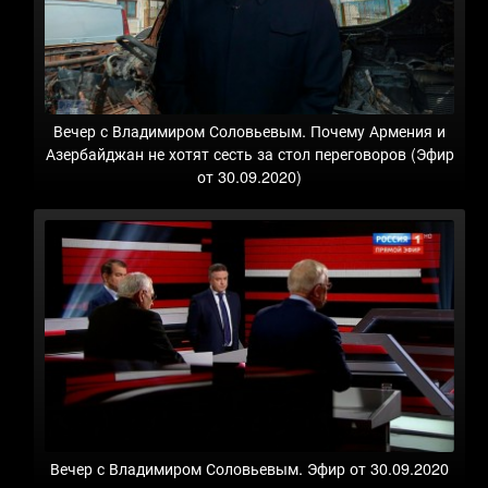
Вечер с Владимиром Соловьевым. Почему Армения и
Азербайджан не хотят сесть за стол переговоров (Эфир
от 30.09.2020)
Вечер с Владимиром Соловьевым. Эфир от 30.09.2020