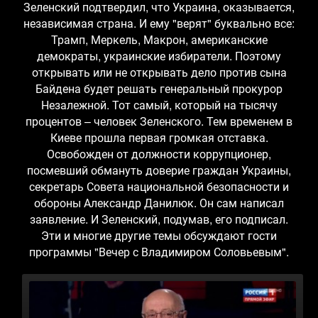
Зеленский подтвердил, что Украина, оказывается,
независимая страна. И ему "верят" буквально все:
Трамп, Меркель, Макрон, американские
демократы, украинские избиратели. Поэтому
открывать или не открывать дело против сына
Байдена будет решать генеральный прокурор
Незалежной. Тот самый, который на тысячу
процентов – человек Зеленского. Тем временем в
Киеве прошла первая громкая отставка.
Освобожден от должности коррупционер,
посмевший обмануть доверие граждан Украины,
секретарь Совета национальной безопасности и
обороны Александр Данилюк. Он сам написал
заявление. И Зеленский, подумав, его подписал.
Эти и многие другие темы обсуждают гости
программы "Вечер с Владимиром Соловьевым".