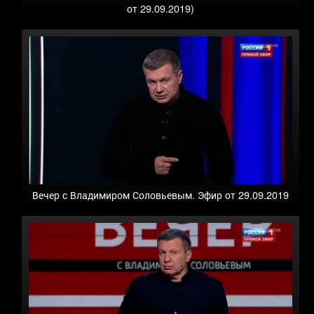
от 29.09.2019)
Вечер с Владимиром Соловьевым. Эфир от 29.09.2019