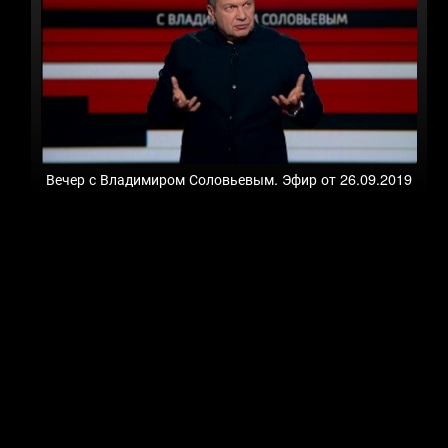
Вечер с Владимиром Соловьевым. Эфир от 26.09.2019