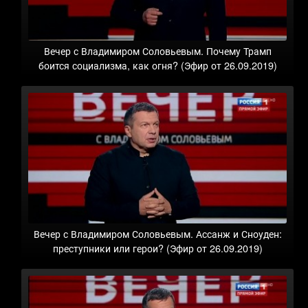
Вечер с Владимиром Соловьевым. Почему Трамп
боится социализма, как огня? (Эфир от 26.09.2019)
Вечер с Владимиром Соловьевым. Ассанж и Сноуден:
преступники или герои? (Эфир от 26.09.2019)