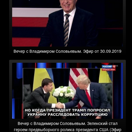
Вечер с Владимиром Соловьевым. Эфир от 30.09.2019
Вечер с Владимиром Соловьевым. Зеленский стал
героем предвыборного ролика президента США (Эфир