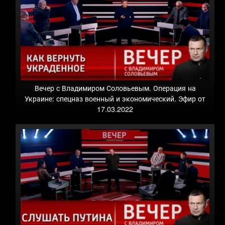
Вечер с Владимиром Соловьевым. Операция на
Украине: спецназ военный и экономический. Эфир от
17.03.2022