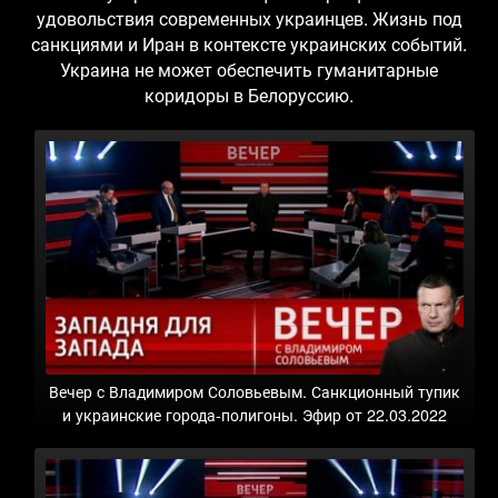
удовольствия современных украинцев. Жизнь под
санкциями и Иран в контексте украинских событий.
Украина не может обеспечить гуманитарные
коридоры в Белоруссию.
Вечер с Владимиром Соловьевым. Санкционный тупик
и украинские города-полигоны. Эфир от 22.03.2022