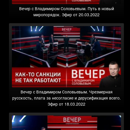
Вечер с Владимиром Соловьевым. Путь в новый
миропорядок. Эфир от 20.03.2022
Вечер с Владимиром Соловьевым. Чрезмерная
русскость, плата за несогласие и дерусификация всего.
Эфир от 18.03.2022