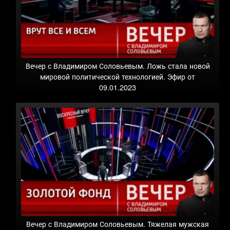
Вечер с Владимиром Соловьевым. Ложь стала новой
мировой политической технологией. Эфир от
09.01.2023
Вечер с Владимиром Соловьевым. Тяжелая мужская