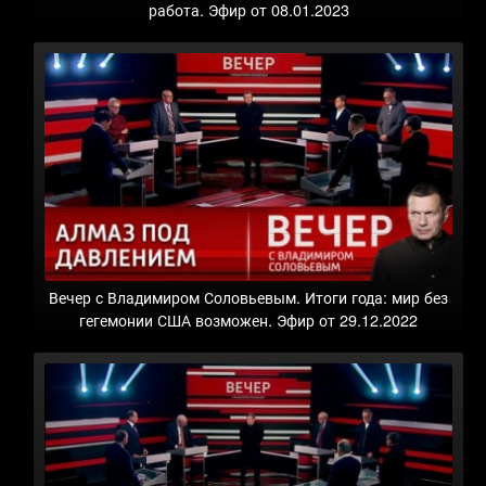
работа. Эфир от 08.01.2023
Вечер с Владимиром Соловьевым. Итоги года: мир без
гегемонии США возможен. Эфир от 29.12.2022