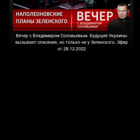
Вечер с Владимиром Соловьевым. Будущее Украины
вызывает опасения, но только не у Зеленского. Эфир
от 28.12.2022