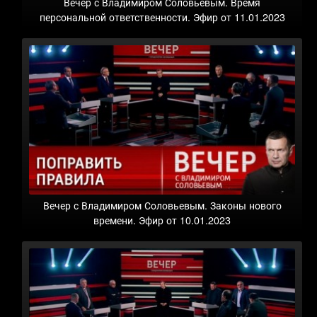
Вечер с Владимиром Соловьевым. Время
персональной ответственности. Эфир от 11.01.2023
Вечер с Владимиром Соловьевым. Законы нового
времени. Эфир от 10.01.2023