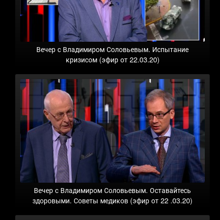
Вечер с Владимиром Соловьевым. Испытание
кризисом (эфир от 22.03.20)
Вечер с Владимиром Соловьевым. Оставайтесь
здоровыми. Советы медиков (эфир от 22 .03.20)