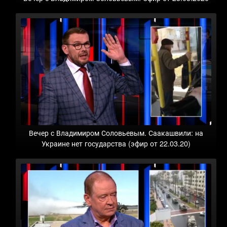
Вечер с Владимиром Соловьевым. Саакашвили: на
Украине нет государства (эфир от 22.03.20)