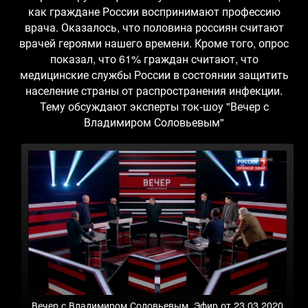
как граждане России воспринимают профессию
врача. Оказалось, что половина россиян считают
врачей героями нашего времени. Кроме того, опрос
показал, что 61% граждан считают, что
медицинские службы России в состоянии защитить
население страны от распространения инфекции.
Тему обсуждают эксперты ток-шоу "Вечер с
Владимиром Соловьевым"
Вечер с Владимиром Соловьевым. Эфир от 23.03.2020