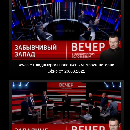
Вечер с Владимиром Соловьевым. Уроки истории.
Эфир от 26.06.2022