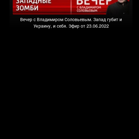
Вечер с Владимиром Соловьевым. Запад губит и
Украину, и себя. Эфир от 23.06.2022