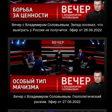
Вечер с Владимиром Соловьевым. Запад осознал, что
выиграть у России не получится. Эфир от 28.06.2022
Вечер с Владимиром Соловьевым. Геополитический
расизм. Эфир от 27.06.2022