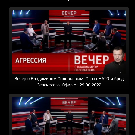
Вечер с Владимиром Соловьевым. Страх НАТО и бред
Зеленского. Эфир от 29.06.2022