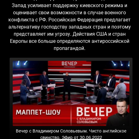
Запад усиливает поддержку киевского режима и
оценивает свои возможности в случае военного
конфликта с РФ. Российская Федерация предлагает
альтернативу господству западных стран и поэтому
представляет им угрозу. Действия США и стран
Европы все больше определяются антироссийской
пропагандой.
Вечер с Владимиром Соловьевым. Чисто английское
свинство. Эфир от 30.06.2022