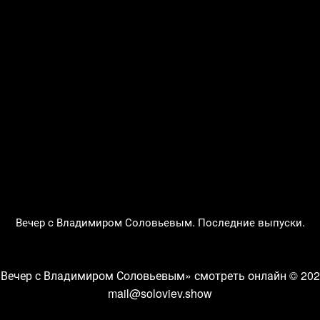
Вечер с Владимиром Соловьевым. Последние выпуски.
«Вечер с Владимиром Соловьевым» смотреть онлайн
© 202
mail@soloviev.show