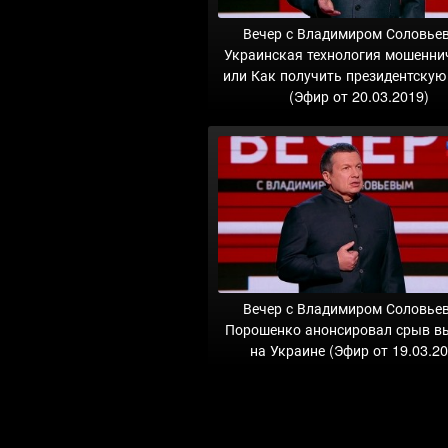
Вечер с Владимиром Соловье
Украинская технология мошенни
или Как получить президентскую
(Эфир от 20.03.2019)
Вечер с Владимиром Соловье
Порошенко анонсировал срыв в
на Украине (Эфир от 19.03.20