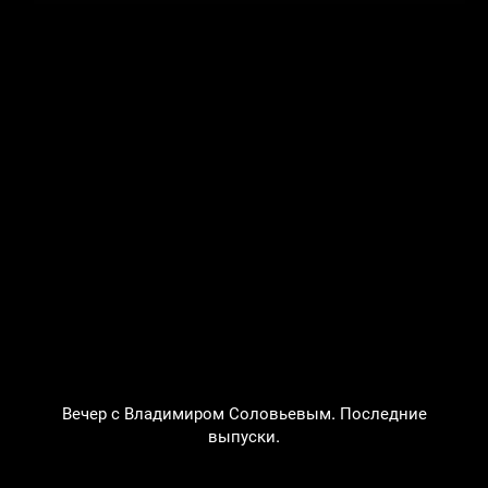
Вечер с Владимиром Соловьевым. Последние
выпуски.