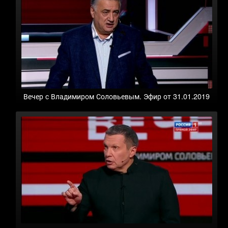
Вечер с Владимиром Соловьевым. Эфир от 31.01.2019