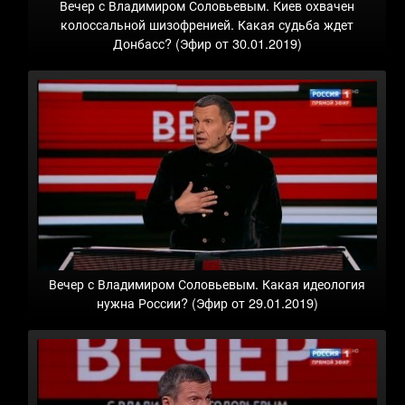
Вечер с Владимиром Соловьевым. Киев охвачен
колоссальной шизофренией. Какая судьба ждет
Донбасс? (Эфир от 30.01.2019)
Вечер с Владимиром Соловьевым. Какая идеология
нужна России? (Эфир от 29.01.2019)