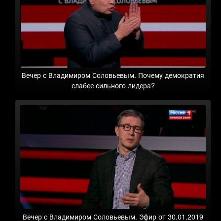
Вечер с Владимиром Соловьевым. Почему демократия
слабее сильного лидера?
Вечер с Владимиром Соловьевым. Эфир от 30.01.2019