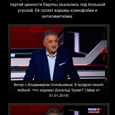
партий ценности Европы оказались под большой
угрозой. Ей грозят взрывы ксенофобии и
антисемитизма.
Вечер с Владимиром Соловьевым. В воздухе пахнет
войной. Что задумал Дональд Трамп? (Эфир от
31.01.2019)