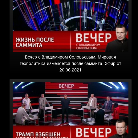
Вечер с Владимиром Соловьевым. Мировая
геополитика изменяется после саммита. Эфир от
20.06.2021