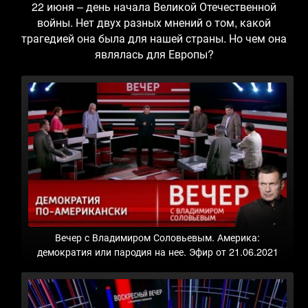
22 июня – день начала Великой Отечественной
войны. Нет двух разных мнений о том, какой
трагедией она была для нашей страны. Но чем она
являлась для Европы?
Вечер с Владимиром Соловьевым. Америка:
демократия или пародия на нее. Эфир от 21.06.2021