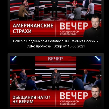
Вечер с Владимиром Соловьевым. Саммит России и
США: прогнозы. Эфир от 15.06.2021