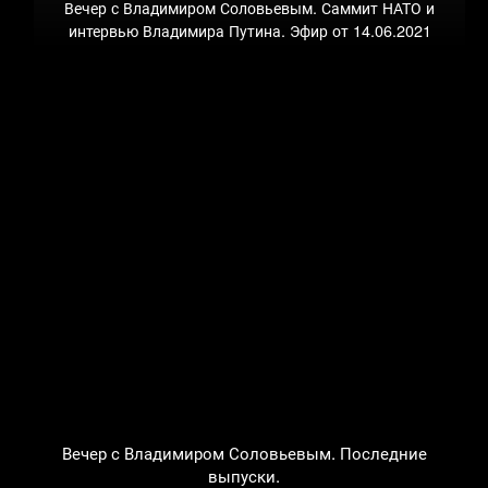
Вечер с Владимиром Соловьевым. Саммит НАТО и
интервью Владимира Путина. Эфир от 14.06.2021
Вечер с Владимиром Соловьевым. Последние
выпуски.