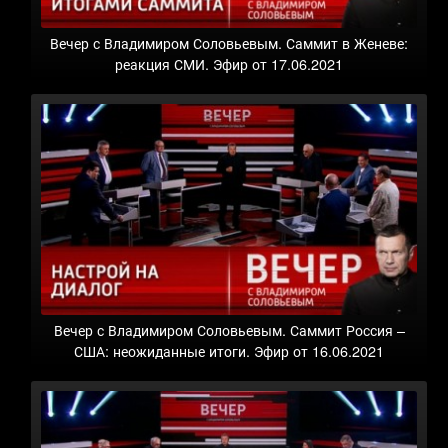
Вечер с Владимиром Соловьевым. Саммит в Женеве:
реакция СМИ. Эфир от 17.06.2021
Вечер с Владимиром Соловьевым. Саммит Россия –
США: неожиданные итоги. Эфир от 16.06.2021