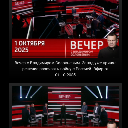
Вечер с Владимиром Соловьевым. Запад уже принял
решение развязать войну с Россией. Эфир от
01.10.2025