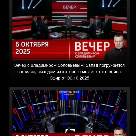
Вечер с Владимиром Соловьевым. Запад погружается
в кризис, выходом из которого может стать война.
Эфир от 06.10.2025