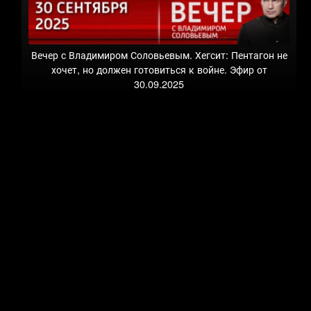
Вечер с Владимиром Соловьевым. Хегсит: Пентагон не
хочет, но должен готовиться к войне. Эфир от
30.09.2025