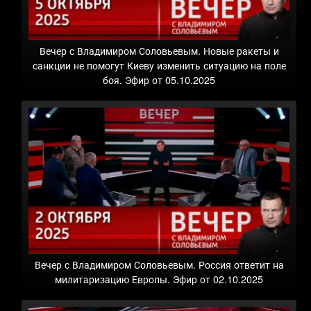
Вечер с Владимиром Соловьевым. Новые ракеты и
санкции не помогут Киеву изменить ситуацию на поле
боя. Эфир от 05.10.2025
Вечер с Владимиром Соловьевым. Россия ответит на
милитаризацию Европы. Эфир от 02.10.2025