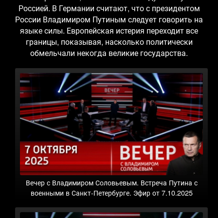
Россией. В Германии считают, что с президентом
России Владимиром Путиным следует говорить на
языке силы. Европейская истерия переходит все
границы, показывая, насколько политически
обмельчали некогда великие государства.
Вечер с Владимиром Соловьевым. Встреча Путина с
военными в Санкт-Петербурге. Эфир от 7.10.2025