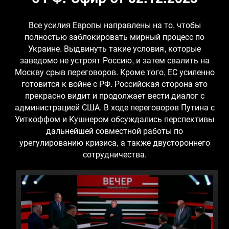
Все усилия Европы направлены на то, чтобы
полностью заблокировать мирный процесс по
Украине. Выдвинуть такие условия, которые
заведомо не устроят Россию, и затем свалить на
Москву срыв переговоров. Кроме того, ЕС усиленно
готовится к войне с РФ. Российская сторона это
прекрасно видит и продолжает вести диалог с
администрацией США. В ходе переговоров Путина с
Уиткоффом и Кушнером обсуждались перспективы
дальнейшей совместной работы по
урегулированию кризиса, а также двустороннего
сотрудничества.