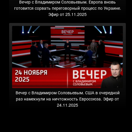
Вечер с Владимиром Соловьевым. Европа вновь
готовится сорвать переговорный процесс по Украине.
Эфир от 25.11.2025
Вечер с Владимиром Соловьевым. США в очередной
раз намекнули на ничтожность Евросоюза. Эфир от
24.11.2025