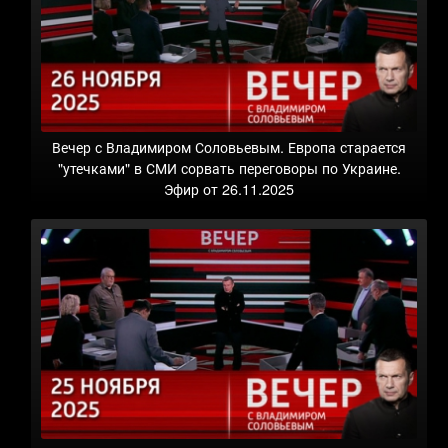
Вечер с Владимиром Соловьевым. Европа старается
"утечками" в СМИ сорвать переговоры по Украине.
Эфир от 26.11.2025