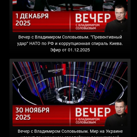
Вечер с Владимиром Соловьевым. "Превентивный
удар" НАТО по РФ и коррупционная спираль Киева.
Эфир от 01.12.2025
Вечер с Владимиром Соловьевым. Мир на Украине