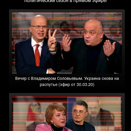
политический сезон в прямом эфире!
Вечер с Владимиром Соловьевым. Украина снова на
распутье (эфир от 30.03.20)