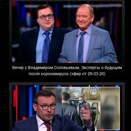
Вечер с Владимиром Соловьевым. Эксперты о будущем
после коронавируса (эфир от 29.03.20)