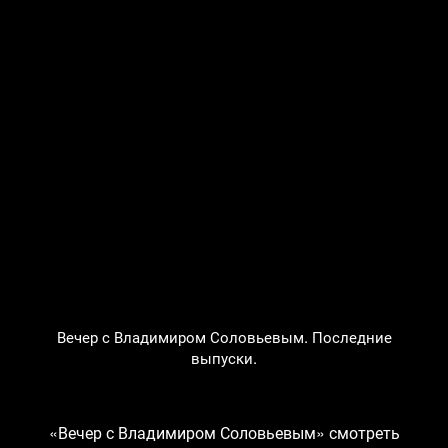
Вечер с Владимиром Соловьевым. Последние
выпуски.
«Вечер с Владимиром Соловьевым» смотреть