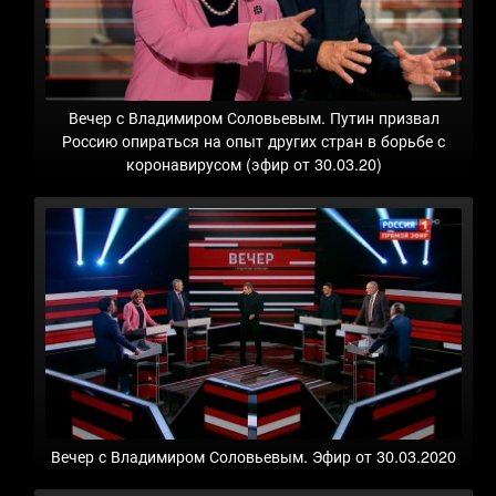
Вечер с Владимиром Соловьевым. Путин призвал
Россию опираться на опыт других стран в борьбе с
коронавирусом (эфир от 30.03.20)
Вечер с Владимиром Соловьевым. Эфир от 30.03.2020