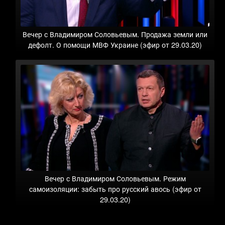
Вечер с Владимиром Соловьевым. Продажа земли или
дефолт. О помощи МВФ Украине (эфир от 29.03.20)
Вечер с Владимиром Соловьевым. Режим
самоизоляции: забыть про русский авось (эфир от
29.03.20)