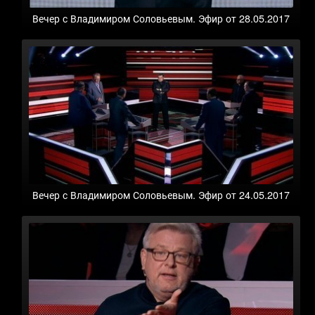
Вечер с Владимиром Соловьевым. Эфир от 28.05.2017
Вечер с Владимиром Соловьевым. Эфир от 24.05.2017