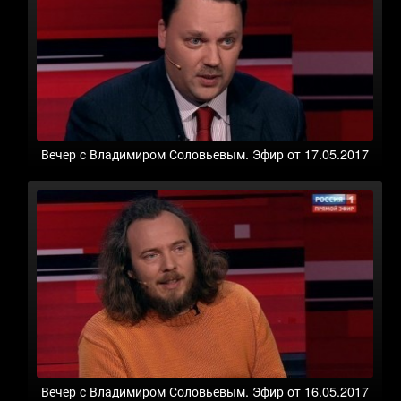
Вечер с Владимиром Соловьевым. Эфир от 17.05.2017
Вечер с Владимиром Соловьевым. Эфир от 16.05.2017