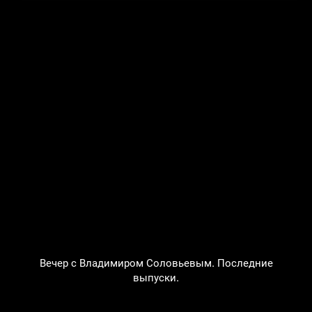
Вечер с Владимиром Соловьевым. Последние
выпуски.