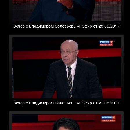
Вечер с Владимиром Соловьевым. Эфир от 23.05.2017
Вечер с Владимиром Соловьевым. Эфир от 21.05.2017