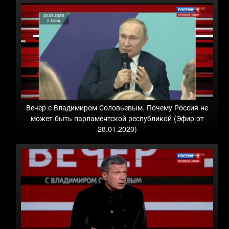
Вечер с Владимиром Соловьевым. Почему Россия не
может быть парламентской республикой (Эфир от
28.01.2020)