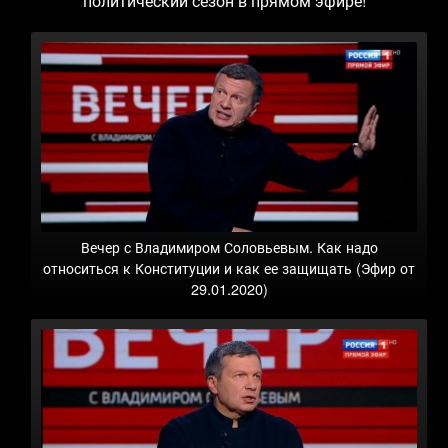
политический сезон в прямом эфире!
Вечер с Владимиром Соловьевым. Как надо
относиться к Конституции и как ее защищать (Эфир от
29.01.2020)