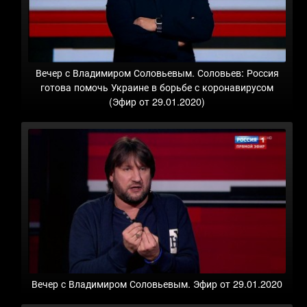
Вечер с Владимиром Соловьевым. Соловьев: Россия
готова помочь Украине в борьбе с коронавирусом
(Эфир от 29.01.2020)
Вечер с Владимиром Соловьевым. Эфир от 29.01.2020