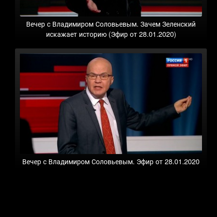
Вечер с Владимиром Соловьевым. Зачем Зеленский
искажает историю (Эфир от 28.01.2020)
Вечер с Владимиром Соловьевым. Эфир от 28.01.2020