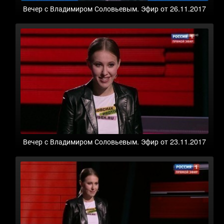
Вечер с Владимиром Соловьевым. Эфир от 26.11.2017
Вечер с Владимиром Соловьевым. Эфир от 23.11.2017