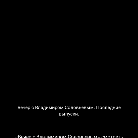
Вечер с Владимиром Соловьевым. Последние
выпуски.
«Вечер с Владимиром Соловьевым» смотреть