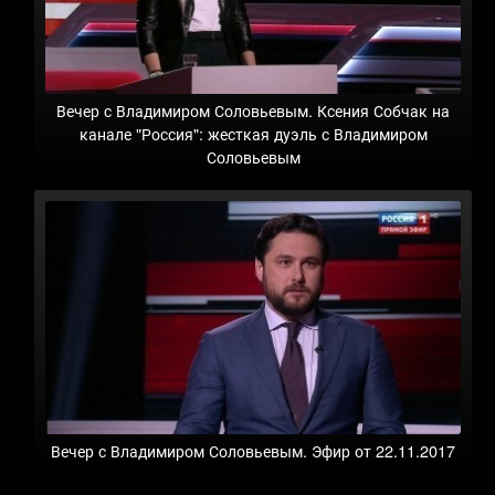
Вечер с Владимиром Соловьевым. Ксения Собчак на
канале "Россия": жесткая дуэль с Владимиром
Соловьевым
Вечер с Владимиром Соловьевым. Эфир от 22.11.2017