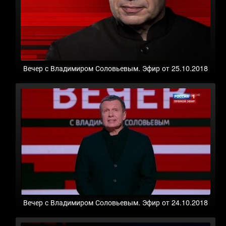
Вечер с Владимиром Соловьевым. Эфир от 25.10.2018
Вечер с Владимиром Соловьевым. Эфир от 24.10.2018