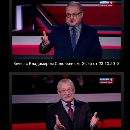
Вечер с Владимиром Соловьевым. Эфир от 23.10.2018