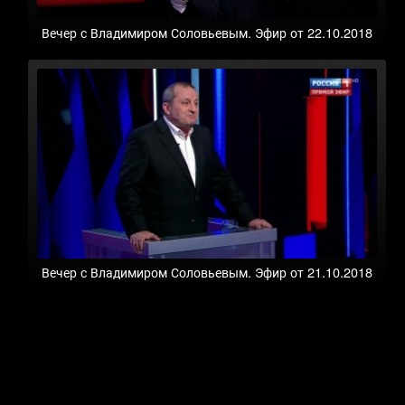
Вечер с Владимиром Соловьевым. Эфир от 22.10.2018
Вечер с Владимиром Соловьевым. Эфир от 21.10.2018