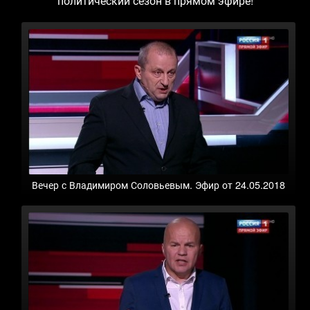
политический сезон в прямом эфире!
Вечер с Владимиром Соловьевым. Эфир от 24.05.2018