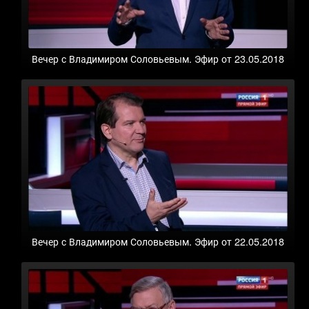
Вечер с Владимиром Соловьевым. Эфир от 23.05.2018
Вечер с Владимиром Соловьевым. Эфир от 22.05.2018