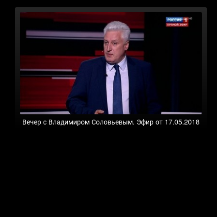
Вечер с Владимиром Соловьевым. Эфир от 17.05.2018