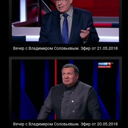
Вечер с Владимиром Соловьевым. Эфир от 21.05.2018
Вечер с Владимиром Соловьевым. Эфир от 20.05.2018