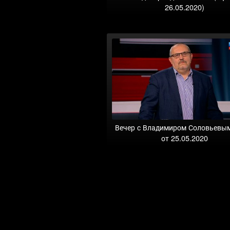
26.05.2020)
Вечер с Владимиром Соловьевы
от 25.05.2020