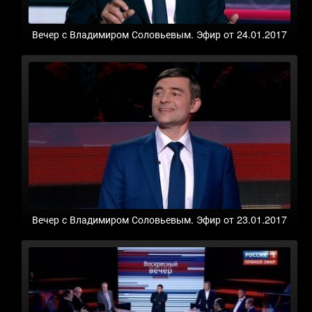
Вечер с Владимиром Соловьевым. Эфир от 24.01.2017
Вечер с Владимиром Соловьевым. Эфир от 23.01.2017