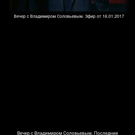
Вечер с Владимиром Соловьевым. Эфир от 16.01.2017
Вечер с Владимиром Соловьевым. Последние