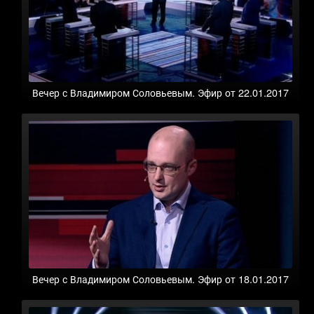
Вечер с Владимиром Соловьевым. Эфир от 22.01.2017
Вечер с Владимиром Соловьевым. Эфир от 18.01.2017