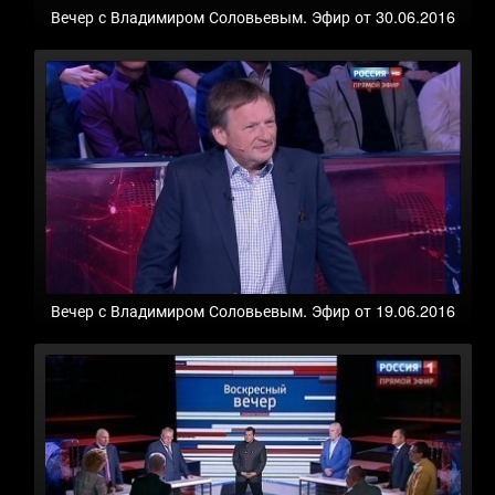
Вечер с Владимиром Соловьевым. Эфир от 30.06.2016
Вечер с Владимиром Соловьевым. Эфир от 19.06.2016