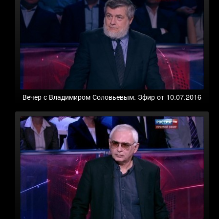
Вечер с Владимиром Соловьевым. Эфир от 10.07.2016