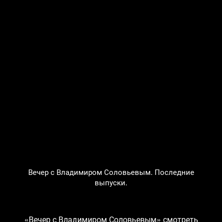
Вечер с Владимиром Соловьевым. Последние
выпуски.
«Вечер с Владимиром Соловьевым» смотреть