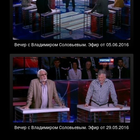
Вечер с Владимиром Соловьевым. Эфир от 05.06.2016
Вечер с Владимиром Соловьевым. Эфир от 29.05.2016