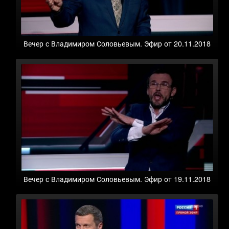
Вечер с Владимиром Соловьевым. Эфир от 20.11.2018
Вечер с Владимиром Соловьевым. Эфир от 19.11.2018