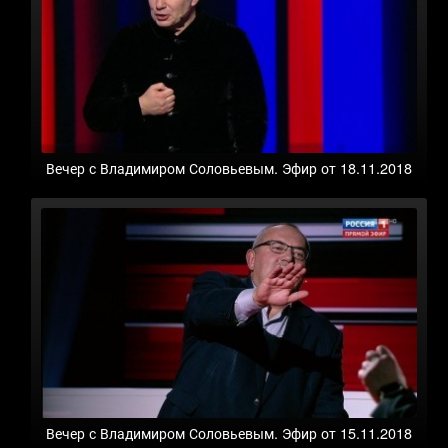
Вечер с Владимиром Соловьевым. Эфир от 18.11.2018
Вечер с Владимиром Соловьевым. Эфир от 15.11.2018