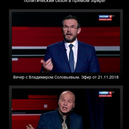
политический сезон в прямом эфире!
Вечер с Владимиром Соловьевым. Эфир от 21.11.2018