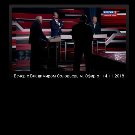
Вечер с Владимиром Соловьевым. Эфир от 14.11.2018