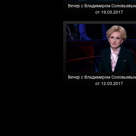
Вечер с Владимиром Соловьевы
от 19.03.2017
Вечер с Владимиром Соловьевы
от 12.03.2017