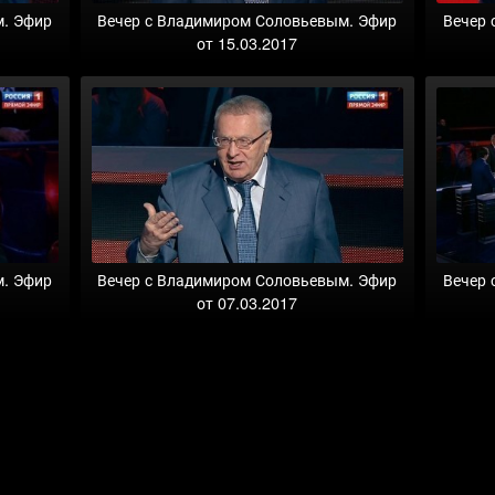
м. Эфир
Вечер с Владимиром Соловьевым. Эфир
Вечер 
от 15.03.2017
м. Эфир
Вечер с Владимиром Соловьевым. Эфир
Вечер 
от 07.03.2017