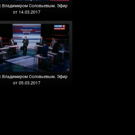
с Владимиром Соловьевым. Эфир
от 14.03.2017
с Владимиром Соловьевым. Эфир
от 05.03.2017