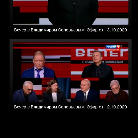
Вечер с Владимиром Соловьевым. Эфир от 13.10.2020
Вечер с Владимиром Соловьевым. Эфир от 12.10.2020