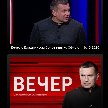
Вечер с Владимиром Соловьевым. Эфир от 18.10.2020