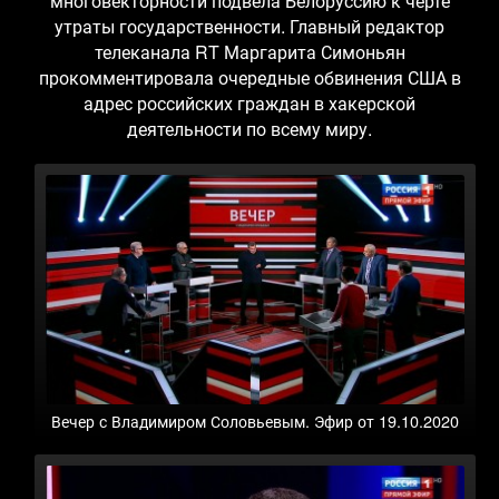
многовекторности подвела Белоруссию к черте
утраты государственности. Главный редактор
телеканала RT Маргарита Симоньян
прокомментировала очередные обвинения США в
адрес российских граждан в хакерской
деятельности по всему миру.
Вечер с Владимиром Соловьевым. Эфир от 19.10.2020