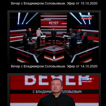
Вечер с Владимиром Соловьевым. Эфир от 15.10.2020
Вечер с Владимиром Соловьевым. Эфир от 14.10.2020