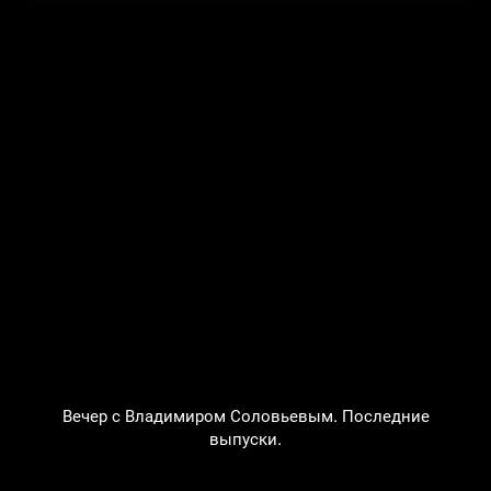
Вечер с Владимиром Соловьевым. Последние
выпуски.