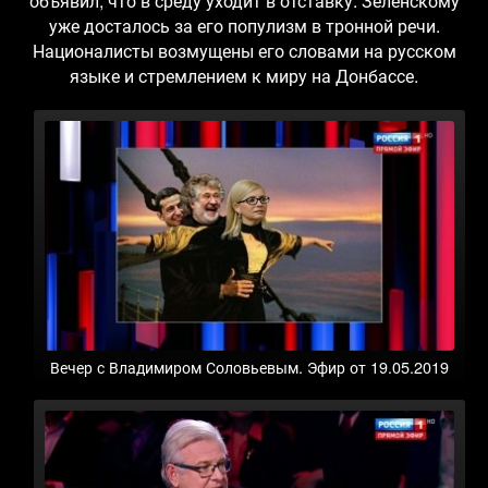
объявил, что в среду уходит в отставку. Зеленскому
уже досталось за его популизм в тронной речи.
Националисты возмущены его словами на русском
языке и стремлением к миру на Донбассе.
Вечер с Владимиром Соловьевым. Эфир от 19.05.2019