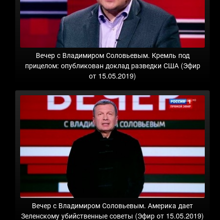
Вечер с Владимиром Соловьевым. Кремль под
прицелом: опубликован доклад разведки США (Эфир
от 15.05.2019)
Вечер с Владимиром Соловьевым. Америка дает
Зеленскому убийственные советы (Эфир от 15.05.2019)