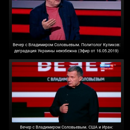
Вечер с Владимиром Соловьевым. Политолог Куликов:
деградация Украины неизбежна (Эфир от 16.05.2019)
Вечер с Владимиром Соловьевым. США и Иран: