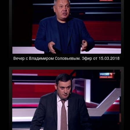
Вечер с Владимиром Соловьевым. Эфир от 15.03.2018