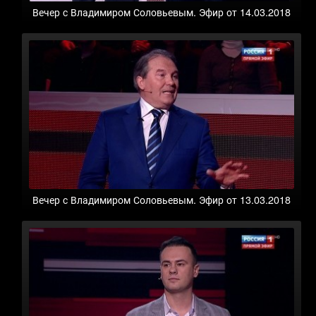
Вечер с Владимиром Соловьевым. Эфир от 14.03.2018
Вечер с Владимиром Соловьевым. Эфир от 13.03.2018