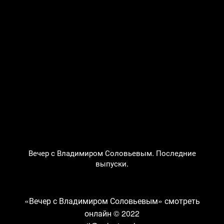
Вечер с Владимиром Соловьевым. Последние
выпуски.
«Вечер с Владимиром Соловьевым» смотреть
онлайн
© 2022