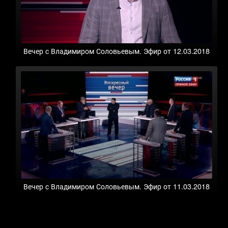
Вечер с Владимиром Соловьевым. Эфир от 12.03.2018
Вечер с Владимиром Соловьевым. Эфир от 11.03.2018