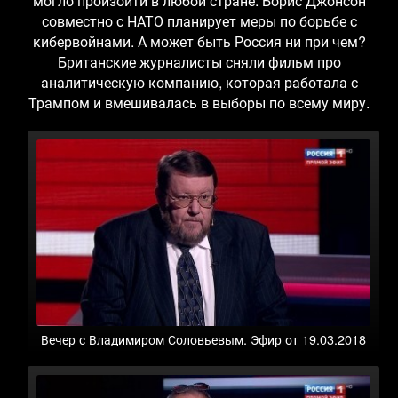
могло произойти в любой стране. Борис Джонсон
совместно с НАТО планирует меры по борьбе с
кибервойнами. А может быть Россия ни при чем?
Британские журналисты сняли фильм про
аналитическую компанию, которая работала с
Трампом и вмешивалась в выборы по всему миру.
Вечер с Владимиром Соловьевым. Эфир от 19.03.2018