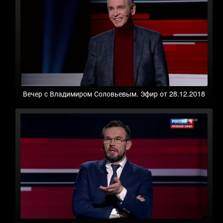
Вечер с Владимиром Соловьевым. Эфир от 28.12.2018