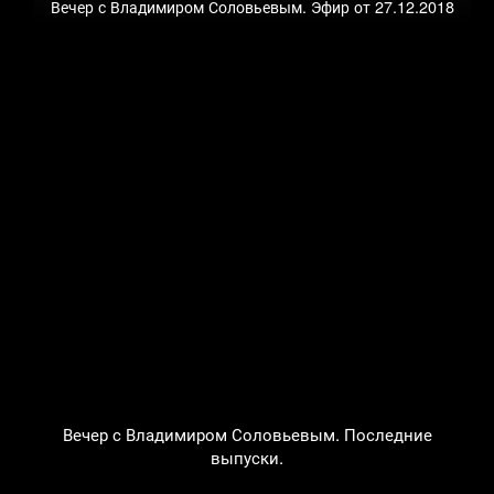
Вечер с Владимиром Соловьевым. Эфир от 27.12.2018
Вечер с Владимиром Соловьевым. Последние
выпуски.