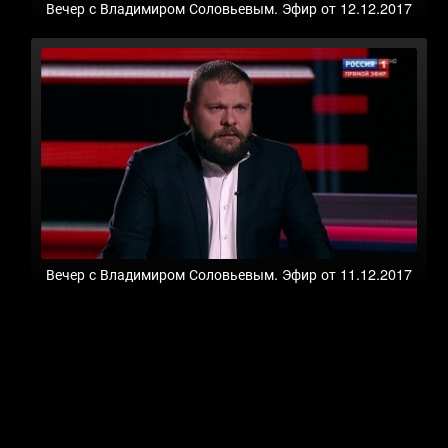
Вечер с Владимиром Соловьевым. Эфир от 12.12.2017
Вечер с Владимиром Соловьевым. Эфир от 11.12.2017