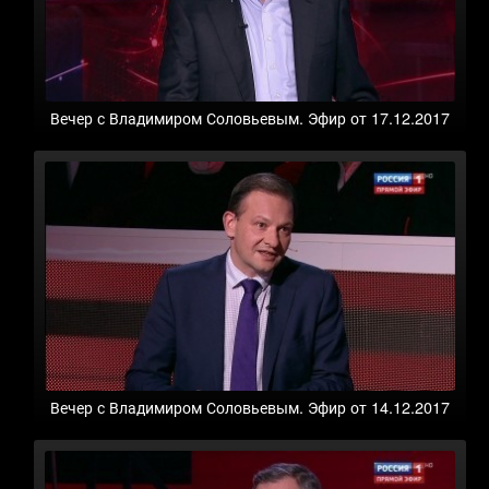
Вечер с Владимиром Соловьевым. Эфир от 17.12.2017
Вечер с Владимиром Соловьевым. Эфир от 14.12.2017