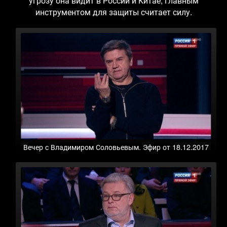
угрозу она видит в России и Китае, главным
инструментом для защиты считает силу.
Вечер с Владимиром Соловьевым. Эфир от 18.12.2017