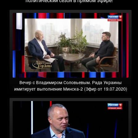
политический сезон в прямом эфире!
Вечер с Владимиром Соловьевым. Рада Украины
имитирует выполнение Минска-2 (Эфир от 19.07.2020)