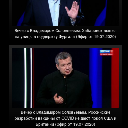
Вечер с Владимиром Соловьевым. Хабаровск вышел
на улицы в поддержку Фургала (Эфир от 19.07.2020)
Вечер с Владимиром Соловьевым. Российские
разработки вакцины от COVID не дают покоя США и
Британии (Эфир от 19.07.2020)