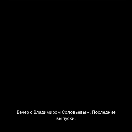
Вечер с Владимиром Соловьевым. Последние
выпуски.