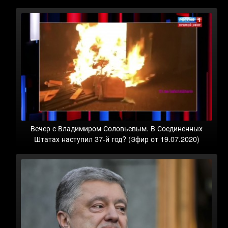
Вечер с Владимиром Соловьевым. В Соединенных
Штатах наступил 37-й год? (Эфир от 19.07.2020)