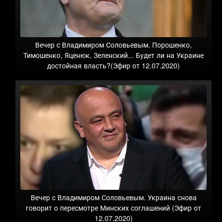
Вечер с Владимиром Соловьевым. Порошенко,
Тимошенко, Яценюк, Зеленский... Будет ли на Украине
достойная власть?(Эфир от 12.07.2020)
Вечер с Владимиром Соловьевым. Украина снова
говорит о пересмотре Минских соглашений (Эфир от
12.07.2020)