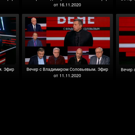
от 16.11.2020
м. Эфир
Вечер с Владимиром Соловьевым. Эфир
Вечер 
от 11.11.2020