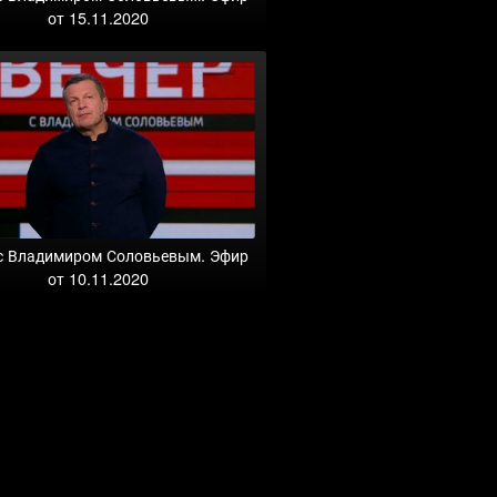
от 15.11.2020
с Владимиром Соловьевым. Эфир
от 10.11.2020