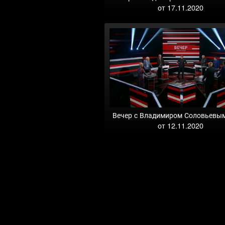
от 17.11.2020
Вечер с Владимиром Соловьевы
от 12.11.2020