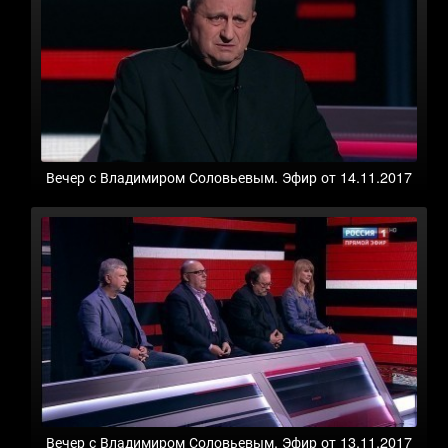
Вечер с Владимиром Соловьевым. Эфир от 14.11.2017
Вечер с Владимиром Соловьевым. Эфир от 13.11.2017