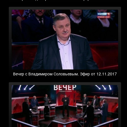
Вечер с Владимиром Соловьевым. Эфир от 12.11.2017