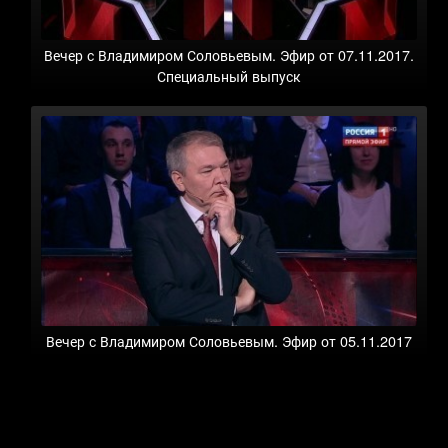
Вечер с Владимиром Соловьевым. Эфир от 07.11.2017.
Специальный выпуск
Вечер с Владимиром Соловьевым. Эфир от 05.11.2017