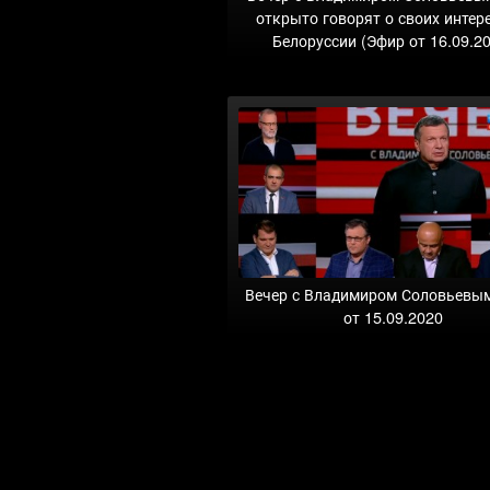
открыто говорят о своих интер
Белоруссии (Эфир от 16.09.2
Вечер с Владимиром Соловьевы
от 15.09.2020