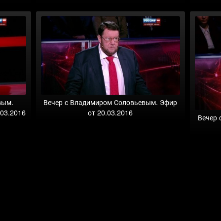
вым.
Вечер с Владимиром Соловьевым. Эфир
.03.2016
от 20.03.2016
Вечер 