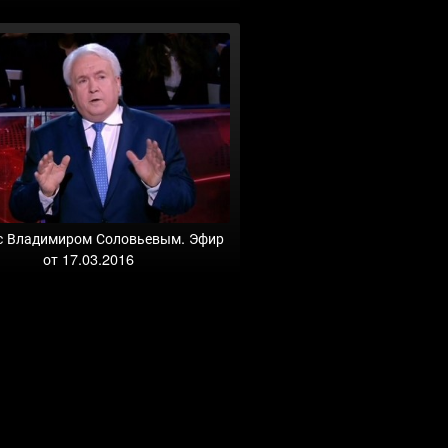
с Владимиром Соловьевым. Эфир
от 17.03.2016