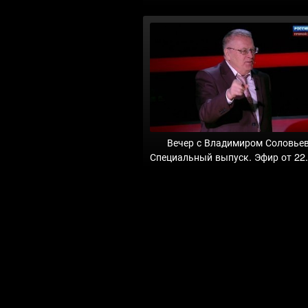
Вечер с Владимиром Соловье
Специальный выпуск. Эфир от 22