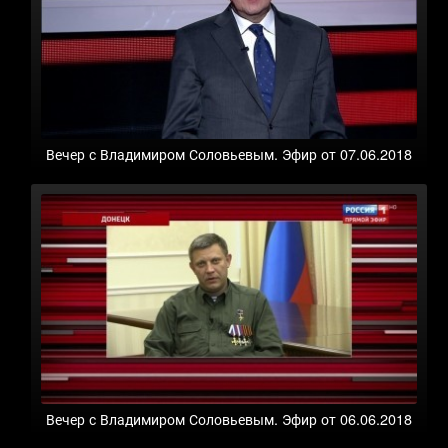
Вечер с Владимиром Соловьевым. Эфир от 07.06.2018
Вечер с Владимиром Соловьевым. Эфир от 06.06.2018