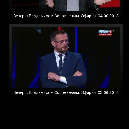
Вечер с Владимиром Соловьевым. Эфир от 04.06.2018
Вечер с Владимиром Соловьевым. Эфир от 03.06.2018