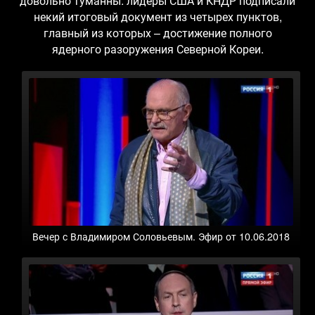
довольно туманны: лидеры США и КНДР подписали
некий итоговый документ из четырех пунктов,
главный из которых – достижение полного
ядерного разоружения Северной Кореи.
Вечер с Владимиром Соловьевым. Эфир от 10.06.2018