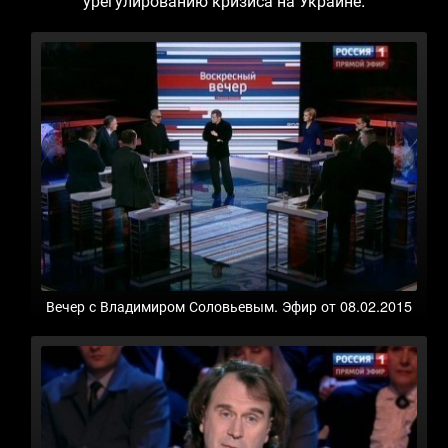
урегулированию кризиса на Украине.
Вечер с Владимиром Соловьевым. Эфир от 08.02.2015