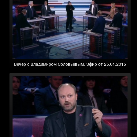
Вечер с Владимиром Соловьевым. Эфир от 25.01.2015