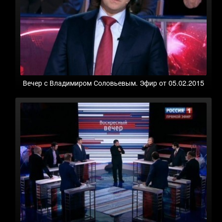
Вечер с Владимиром Соловьевым. Эфир от 05.02.2015