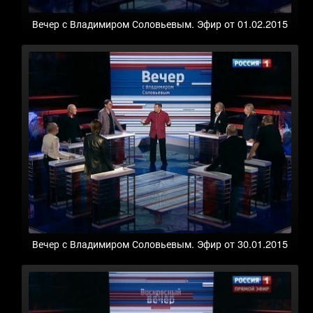
Вечер с Владимиром Соловьевым. Эфир от 01.02.2015
Вечер с Владимиром Соловьевым. Эфир от 30.01.2015