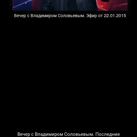
Вечер с Владимиром Соловьевым. Эфир от 22.01.2015
Вечер с Владимиром Соловьевым. Последние