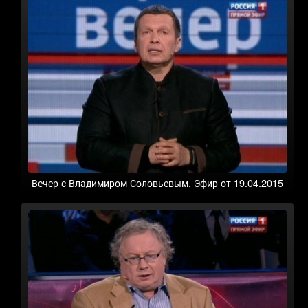
Вечер с Владимиром Соловьевым. Эфир от 19.04.2015