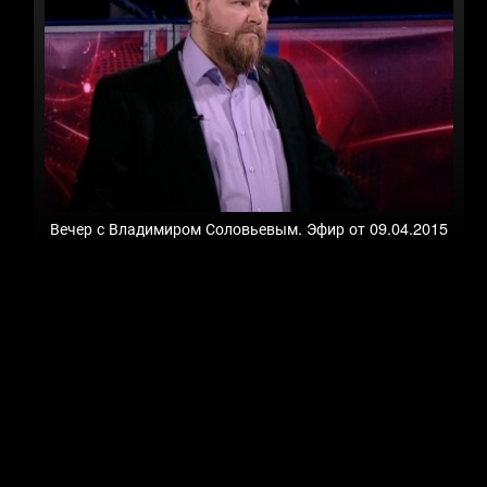
Вечер с Владимиром Соловьевым. Эфир от 09.04.2015