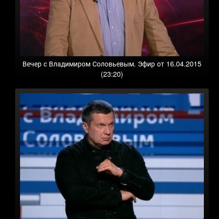
Вечер с Владимиром Соловьевым. Эфир от 16.04.2015
(23:20)