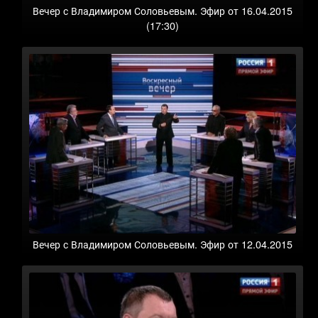
Вечер с Владимиром Соловьевым. Эфир от 16.04.2015
(17:30)
Вечер с Владимиром Соловьевым. Эфир от 12.04.2015