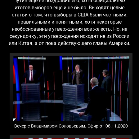
Путин еще не поздравил его, хотя официальных
итогов выборов еще и не было. Выходят целые
статьи о том, что выборы в США были честными,
правильными и понятными, хотя некоторые
необоснованные утверждения все же есть. Но, на
секундочку, эти утверждения исходят не из России
или Китая, а от пока действующего главы Америки.
Вечер с Владимиром Соловьевым. Эфир от 08.11.2020