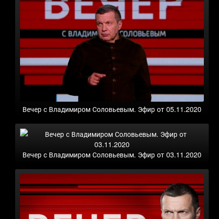
Вечер с Владимиром Соловьевым. Эфир от 05.11.2020
Вечер с Владимиром Соловьевым. Эфир от 03.11.2020