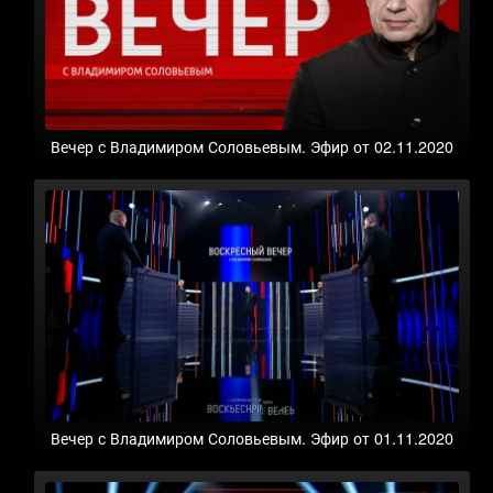
Вечер с Владимиром Соловьевым. Эфир от 02.11.2020
Вечер с Владимиром Соловьевым. Эфир от 01.11.2020