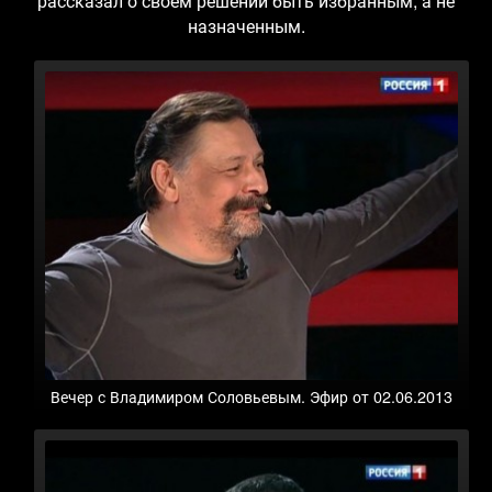
рассказал о своем решении быть избранным, а не
назначенным.
Вечер с Владимиром Соловьевым. Эфир от 02.06.2013