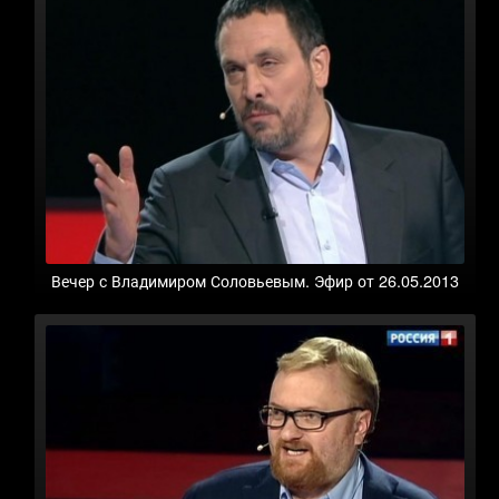
Вечер с Владимиром Соловьевым. Эфир от 26.05.2013