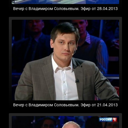
Вечер с Владимиром Соловьевым. Эфир от 28.04.2013
Вечер с Владимиром Соловьевым. Эфир от 21.04.2013