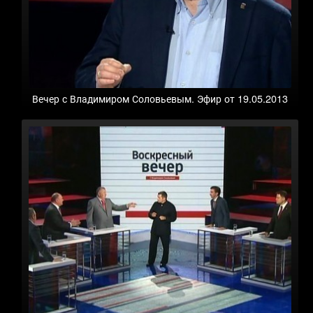
Вечер с Владимиром Соловьевым. Эфир от 19.05.2013