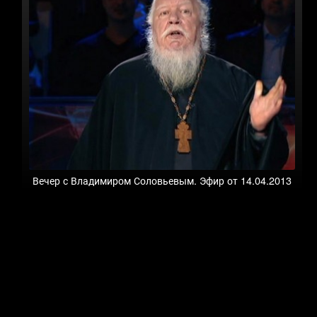
Вечер с Владимиром Соловьевым. Эфир от 14.04.2013